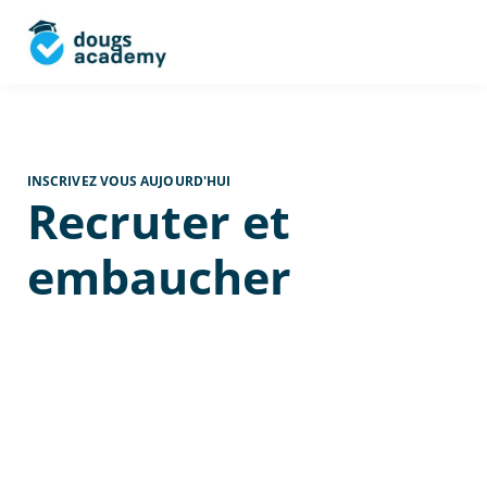
INSCRIVEZ VOUS AUJOURD'HUI
Recruter et
embaucher