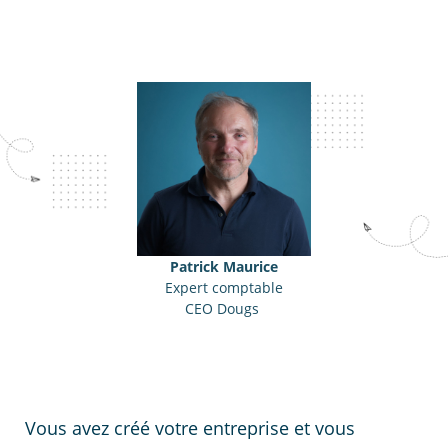
Patrick Maurice
Expert comptable
CEO Dougs
Vous avez créé votre entreprise et vous