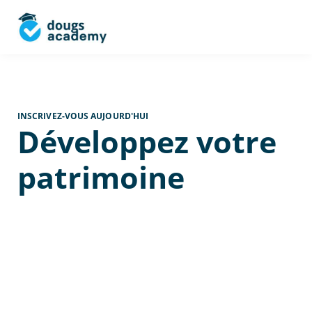
INSCRIVEZ-VOUS AUJOURD'HUI
Développez votre
patrimoine