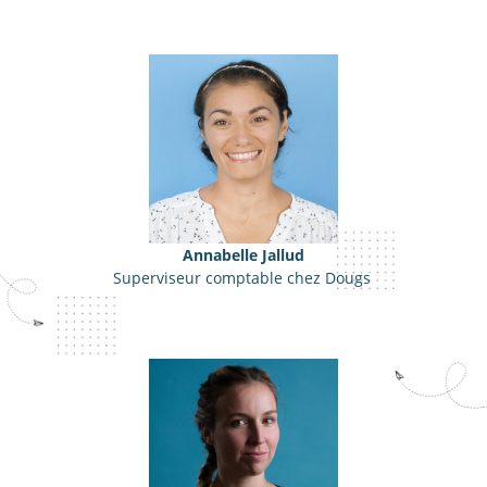
Annabelle Jallud
Superviseur comptable chez Dougs