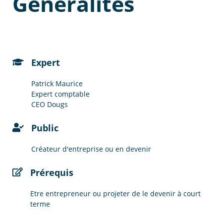
Généralités
Expert
Patrick Maurice
Expert comptable
CEO Dougs
Public
Créateur d'entreprise ou en devenir
Prérequis
Etre entrepreneur ou projeter de le devenir à court
terme