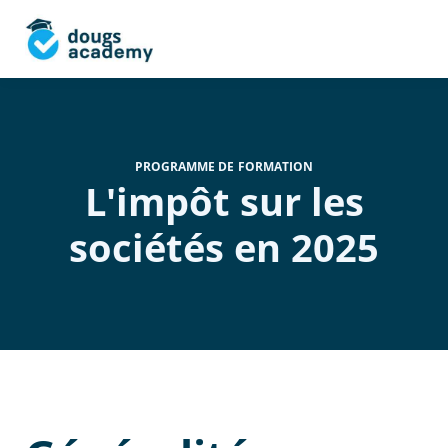
PROGRAMME DE FORMATION
L'impôt sur les
sociétés en 2025